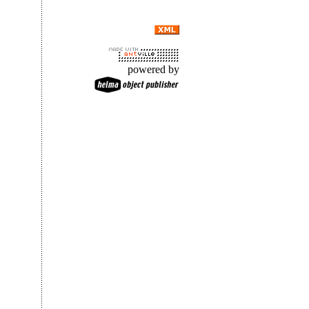
powered by