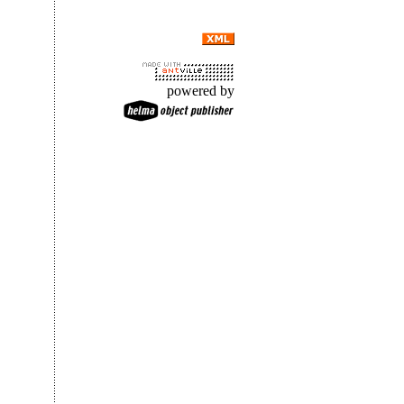
powered by