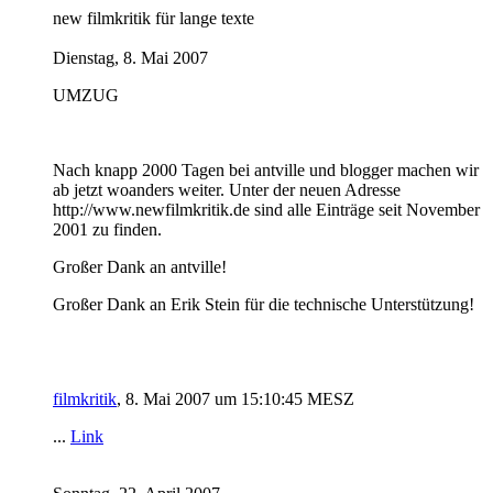
new filmkritik für lange texte
Dienstag, 8. Mai 2007
UMZUG
Nach knapp 2000 Tagen bei antville und blogger machen wir
ab jetzt woanders weiter. Unter der neuen Adresse
http://www.newfilmkritik.de sind alle Einträge seit November
2001 zu finden.
Großer Dank an antville!
Großer Dank an Erik Stein für die technische Unterstützung!
filmkritik
, 8. Mai 2007 um 15:10:45 MESZ
...
Link